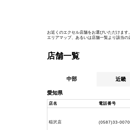
お近くのエクセル店舗をお選びいただけます
エリアマップ、あるいは店舗一覧より該当の
店舗一覧
中部
近畿
愛知県
店名
電話番号
稲沢店
(0587)33-0070