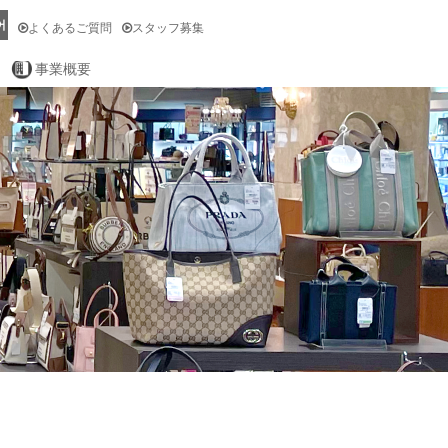
어
よくあるご質問
スタッフ募集
事業概要