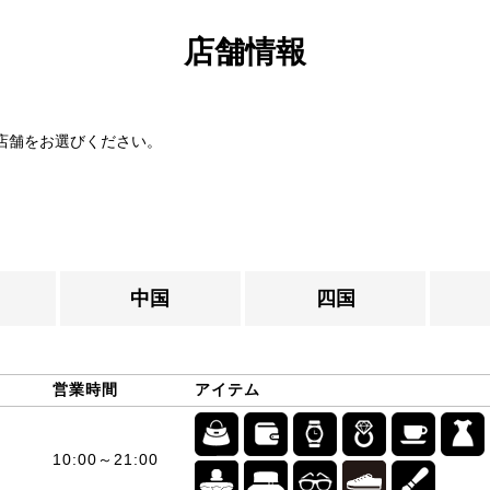
店舗情報
。
店舗をお選びください。
中国
四国
営業時間
アイテム
10:00～21:00