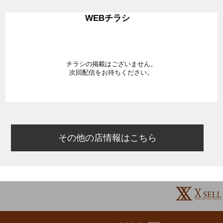
WEBチラシ
チラシの掲載はございません。
次回配信をお待ちください。
その他の店情報はこちら